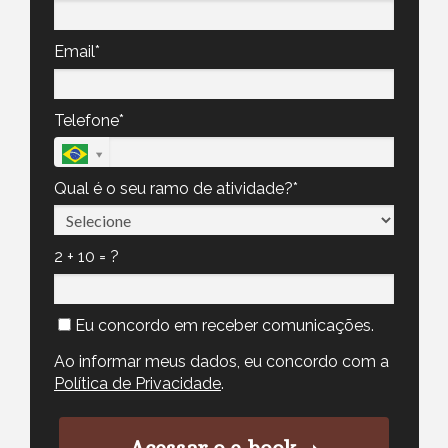
Email*
Telefone*
Qual é o seu ramo de atividade?*
2 + 10 = ?
Eu concordo em receber comunicações.
Ao informar meus dados, eu concordo com a
Política de Privacidade
.